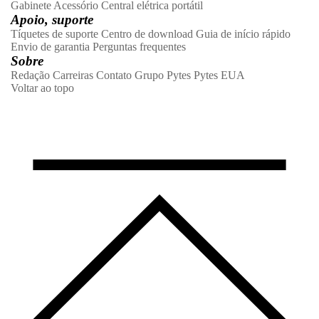
Gabinete
Acessório
Central elétrica portátil
Apoio, suporte
Tíquetes de suporte
Centro de download
Guia de início rápido
Envio de garantia
Perguntas frequentes
Sobre
Redação
Carreiras
Contato
Grupo Pytes
Pytes EUA
Voltar ao topo