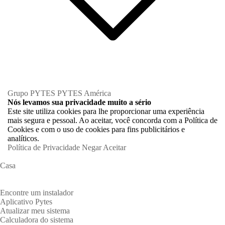
Grupo PYTES
PYTES América
Nós levamos sua privacidade muito a sério
Este site utiliza cookies para lhe proporcionar uma experiência
mais segura e pessoal. Ao aceitar, você concorda com a Política de
Cookies e com o uso de cookies para fins publicitários e
analíticos.
Política de Privacidade
Negar
Aceitar
Casa
Proprietários
Encontre um instalador
Aplicativo Pytes
Atualizar meu sistema
Calculadora do sistema