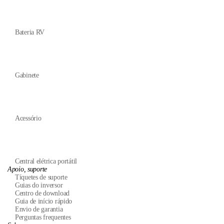
Bateria RV
Gabinete
Acessório
Central elétrica portátil
Apoio, suporte
Tíquetes de suporte
Guias do inversor
Centro de download
Guia de início rápido
Envio de garantia
Perguntas frequentes