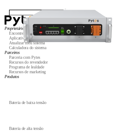
Proprietários
Encontre um instalador
Aplicativo Pytes
Atualizar meu sistema
Calculadora do sistema
Parceiros
Parceria com Pytes
Recursos do revendedor
Programa de lealdade
Recursos de marketing
Produtos
Bateria de baixa tensão
Bateria de alta tensão