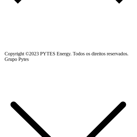
Copyright ©2023 PYTES Energy. Todos os direitos reservados.
Grupo Pytes