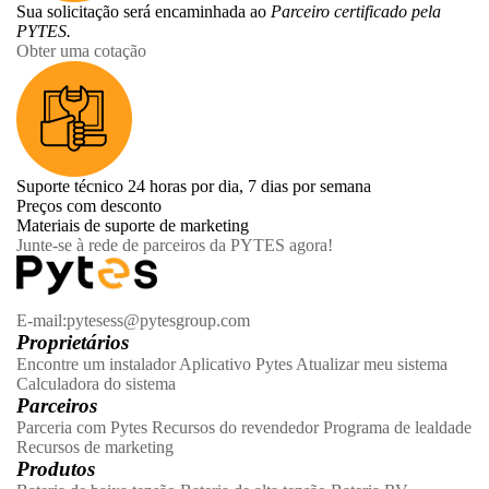
Sua solicitação será encaminhada ao
Parceiro certificado pela
PYTES.
Obter uma cotação
Suporte técnico 24 horas por dia, 7 dias por semana
Preços com desconto
Materiais de suporte de marketing
Junte-se à rede de parceiros da PYTES agora!
E-mail:pytesess@pytesgroup.com
Proprietários
Encontre um instalador
Aplicativo Pytes
Atualizar meu sistema
Calculadora do sistema
Parceiros
Parceria com Pytes
Recursos do revendedor
Programa de lealdade
Recursos de marketing
Produtos