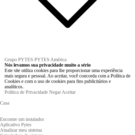
Grupo PYTES
PYTES América
Nós levamos sua privacidade muito a sério
Este site utiliza cookies para lhe proporcionar uma experiência
mais segura e pessoal. Ao aceitar, você concorda com a Política de
Cookies e com o uso de cookies para fins publicitários e
analíticos.
Política de Privacidade
Negar
Aceitar
Casa
Proprietários
Encontre um instalador
Aplicativo Pytes
Atualizar meu sistema