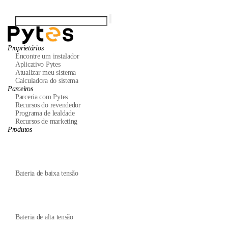
Proprietários
Encontre um instalador
Aplicativo Pytes
Atualizar meu sistema
Calculadora do sistema
Parceiros
Parceria com Pytes
Recursos do revendedor
Programa de lealdade
Recursos de marketing
Produtos
Bateria de baixa tensão
Bateria de alta tensão