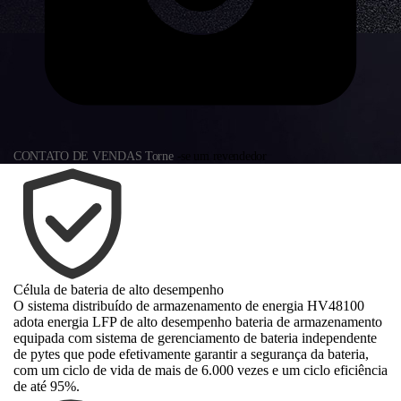
CONTATO DE VENDAS Torne
-se um revendedor
Célula de bateria de alto desempenho
O sistema distribuído de armazenamento de energia HV48100
adota energia LFP de alto desempenho bateria de armazenamento
equipada com sistema de gerenciamento de bateria independente
de pytes que pode efetivamente garantir a segurança da bateria,
com um ciclo de vida de mais de 6.000 vezes e um ciclo eficiência
de até 95%.