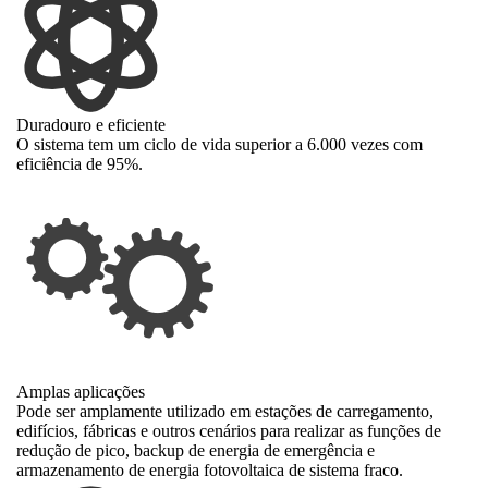
Duradouro e eficiente
O sistema tem um ciclo de vida superior a 6.000 vezes com
eficiência de 95%.
Amplas aplicações
Pode ser amplamente utilizado em estações de carregamento,
edifícios, fábricas e outros cenários para realizar as funções de
redução de pico, backup de energia de emergência e
armazenamento de energia fotovoltaica de sistema fraco.