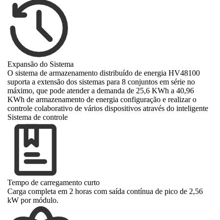
Expansão do Sistema
O sistema de armazenamento distribuído de energia HV48100
suporta a extensão dos sistemas para 8 conjuntos em série no
máximo, que pode atender a demanda de 25,6 KWh a 40,96
KWh de armazenamento de energia configuração e realizar o
controle colaborativo de vários dispositivos através do inteligente
Sistema de controle
Tempo de carregamento curto
Carga completa em 2 horas com saída contínua de pico de 2,56
kW por módulo.