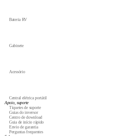
Bateria RV
Gabinete
Acessório
Central elétrica portátil
Apoio, suporte
Tíquetes de suporte
Guias do inversor
Centro de download
Guia de início rápido
Envio de garantia
Perguntas frequentes