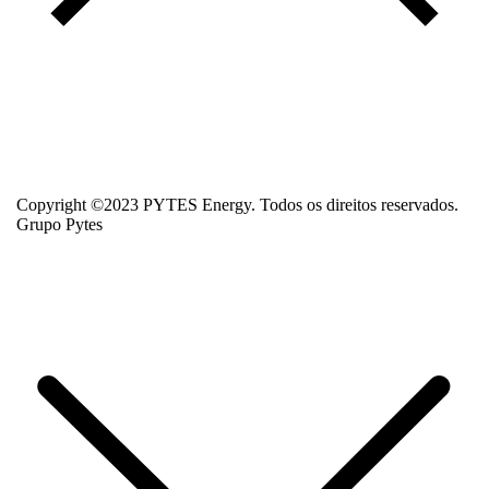
Copyright ©2023 PYTES Energy. Todos os direitos reservados.
Grupo Pytes