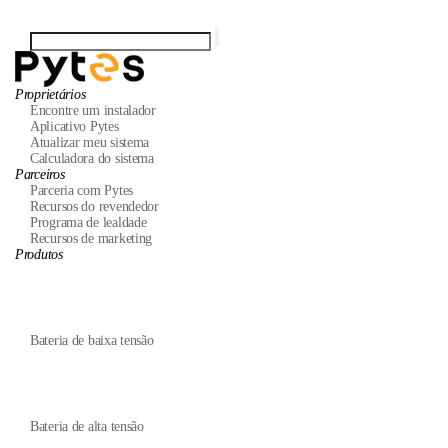
Proprietários
Encontre um instalador
Aplicativo Pytes
Atualizar meu sistema
Calculadora do sistema
Parceiros
Parceria com Pytes
Recursos do revendedor
Programa de lealdade
Recursos de marketing
Produtos
Bateria de baixa tensão
Bateria de alta tensão