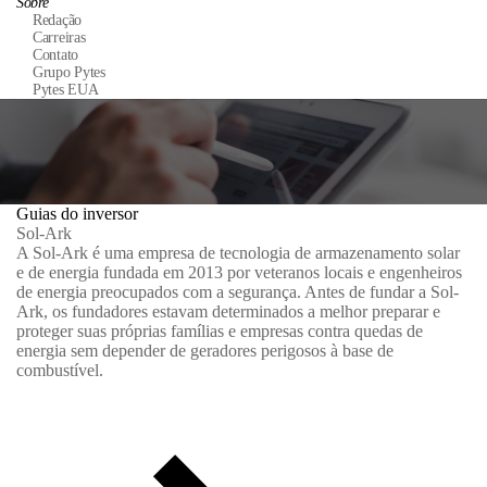
Sobre
Redação
Carreiras
Contato
Grupo Pytes
Pytes EUA
Guias do inversor
Sol-Ark
A Sol-Ark é uma empresa de tecnologia de armazenamento solar
e de energia fundada em 2013 por veteranos locais e engenheiros
de energia preocupados com a segurança. Antes de fundar a Sol-
Ark, os fundadores estavam determinados a melhor preparar e
proteger suas próprias famílias e empresas contra quedas de
energia sem depender de geradores perigosos à base de
combustível.