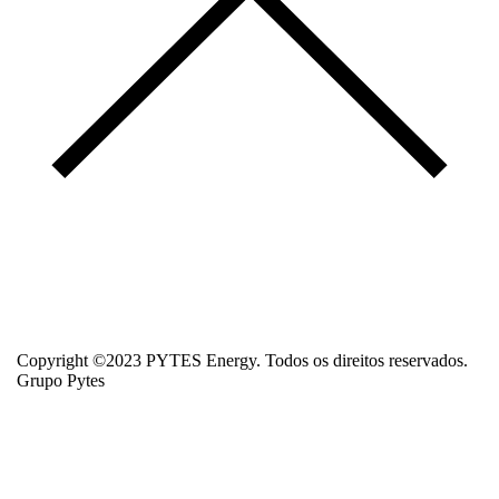
Copyright ©2023 PYTES Energy. Todos os direitos reservados.
Grupo Pytes