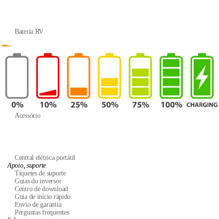
Bateria RV
Gabinete
Acessório
Central elétrica portátil
Apoio, suporte
Tíquetes de suporte
Guias do inversor
Centro de download
Guia de início rápido
Envio de garantia
Perguntas frequentes