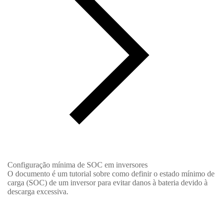
Configuração mínima de SOC em inversores
O documento é um tutorial sobre como definir o estado mínimo de
carga (SOC) de um inversor para evitar danos à bateria devido à
descarga excessiva.