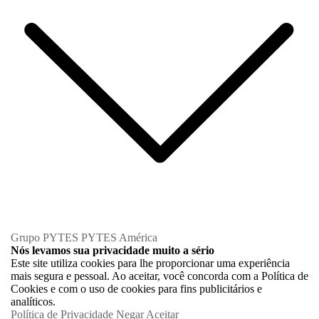
Grupo PYTES
PYTES América
Nós levamos sua privacidade muito a sério
Este site utiliza cookies para lhe proporcionar uma experiência
mais segura e pessoal. Ao aceitar, você concorda com a Política de
Cookies e com o uso de cookies para fins publicitários e
analíticos.
Política de Privacidade
Negar
Aceitar